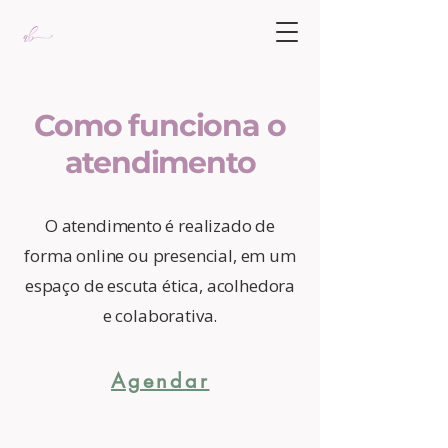
Como funciona o
atendimento
O atendimento é realizado de
forma online ou presencial, em um
espaço de escuta ética, acolhedora
e colaborativa.
Agendar