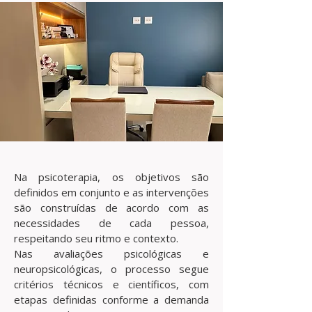
Na psicoterapia, os objetivos são
definidos em conjunto e as intervenções
são construídas de acordo com as
necessidades de cada pessoa,
respeitando seu ritmo e contexto.
Nas avaliações psicológicas e
neuropsicológicas, o processo segue
critérios técnicos e científicos, com
etapas definidas conforme a demanda